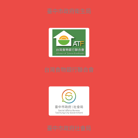
臺中市政府衛生局
台灣食物銀行聯合會
臺中市政府社會局