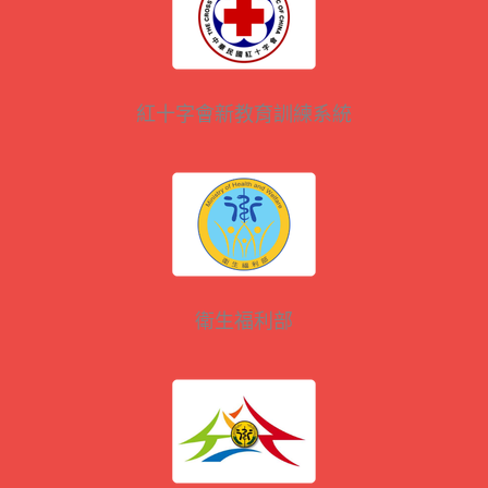
紅十字會新教育訓練系統
衛生福利部