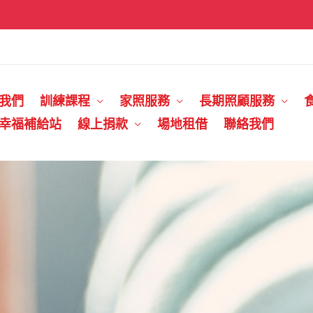
我們
訓練課程
家照服務
長期照顧服務
幸福補給站
線上捐款
場地租借
聯絡我們