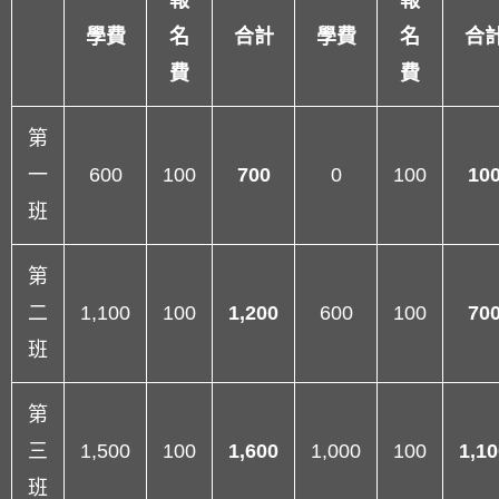
報
報
學費
名
合計
學費
名
合
費
費
第
一
600
100
700
0
100
10
班
第
二
1,100
100
1,200
600
100
70
班
第
三
1,500
100
1,600
1,000
100
1,10
班