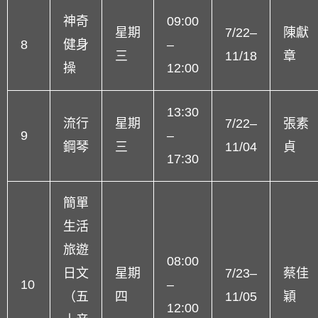
神奇
09:00
星期
7/22–
陳獻
8
健身
–
三
11/18
章
操
12:00
13:30
流行
星期
7/22–
張素
9
–
鋼琴
三
11/04
貞
17:30
簡單
生活
旅遊
08:00
日文
星期
7/23–
蔡佳
10
–
（五
四
11/05
穎
12:00