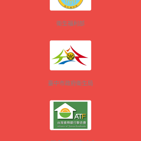
衛生福利部
臺中市政府衛生局