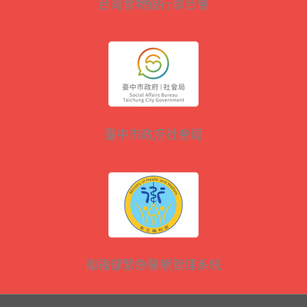
台灣食物銀行聯合會
臺中市政府社會局
衛福部緊急醫療管理系統