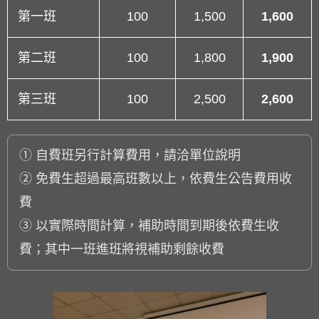
第一班
100
1,500
1,600
第二班
100
1,800
1,900
第三班
100
2,500
2,600
① 自費班另行計算費用，請洽單位說明
② 免費生超過最高班數以上，依費生公告費用收
費
③ 以實際時間計算，補助時間到期後依費生收
費；其中一班進班將視補助剩餘收費